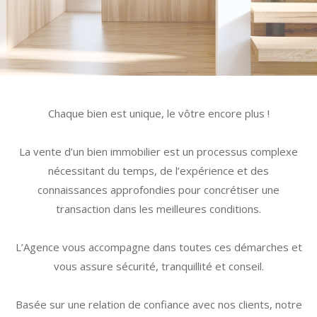
Chaque bien est unique, le vôtre encore plus !
La vente d’un bien immobilier est un processus complexe
nécessitant du temps, de l’expérience et des
connaissances approfondies pour concrétiser une
transaction dans les meilleures conditions.
L’Agence vous accompagne dans toutes ces démarches et
vous assure sécurité, tranquillité et conseil.
Basée sur une relation de confiance avec nos clients, notre