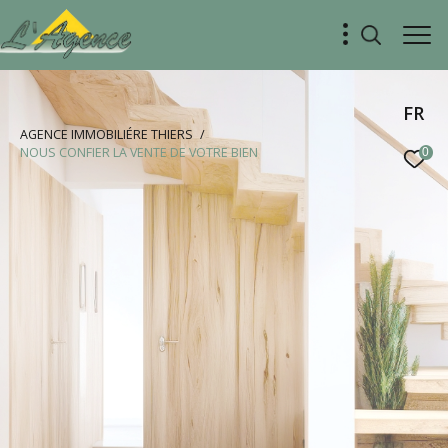
FR
AGENCE IMMOBILIÉRE THIERS
NOUS CONFIER LA VENTE DE VOTRE BIEN
0