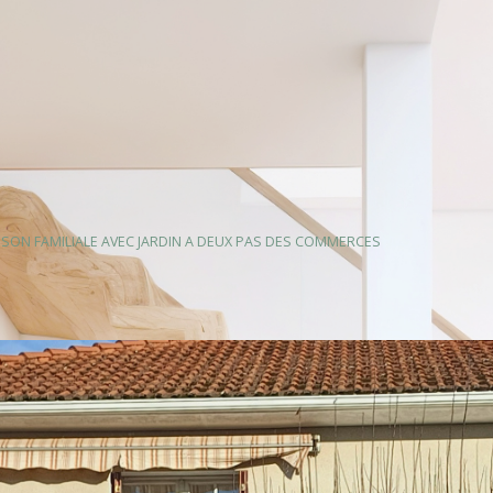
ISON FAMILIALE AVEC JARDIN A DEUX PAS DES COMMERCES