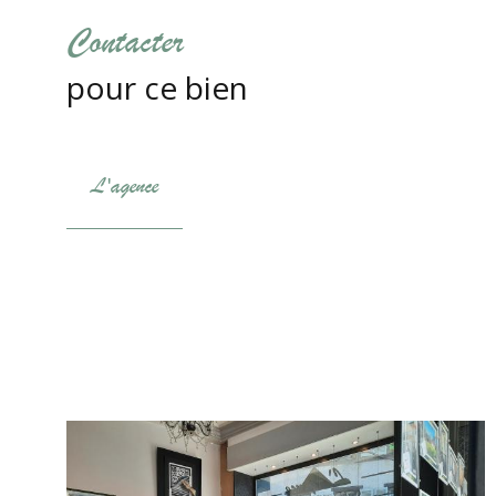
Contacter
pour ce bien
L'agence