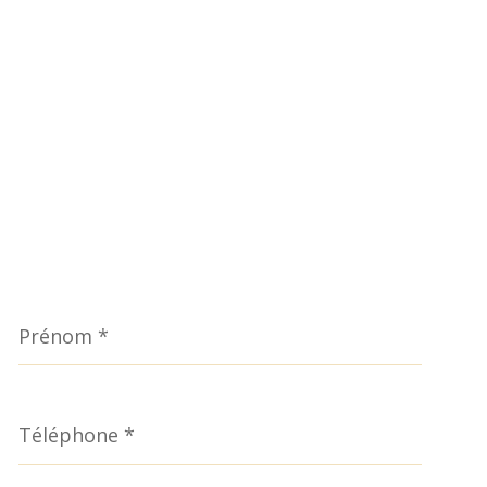
Prénom
*
Téléphone
*