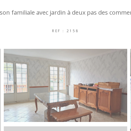
son familiale avec jardin à deux pas des comme
REF : 2158