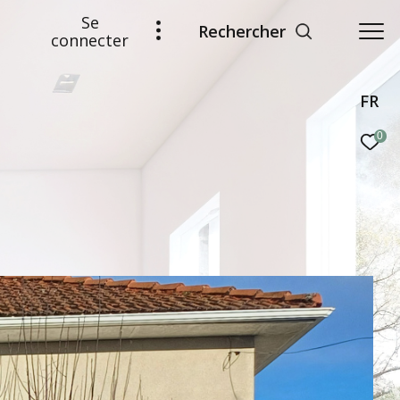
Se
Rechercher
connecter
FR
0