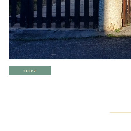
VENDU