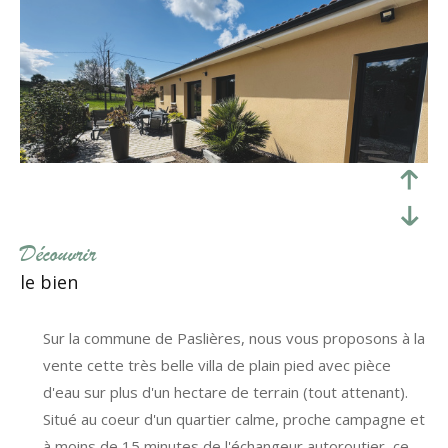
découvrir
le bien
Sur la commune de Paslières, nous vous proposons à la
vente cette très belle villa de plain pied avec pièce
d'eau sur plus d'un hectare de terrain (tout attenant).
Situé au coeur d'un quartier calme, proche campagne et
à moins de 15 minutes de l'échangeur autoroutier, ce