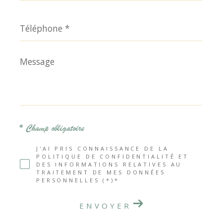
*
Téléphone
*
Message
*
* Champ obligatoire
J'AI PRIS CONNAISSANCE DE LA
POLITIQUE DE CONFIDENTIALITÉ ET
DES INFORMATIONS RELATIVES AU
TRAITEMENT DE MES DONNÉES
PERSONNELLES (*)*
ENVOYER