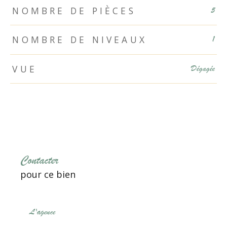
NOMBRE DE PIÈCES
5
NOMBRE DE NIVEAUX
1
VUE
Dégagée
Contacter
pour ce bien
L'agence