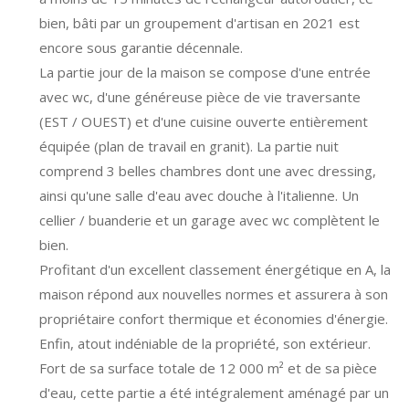
bien, bâti par un groupement d'artisan en 2021 est
encore sous garantie décennale.
La partie jour de la maison se compose d'une entrée
avec wc, d'une généreuse pièce de vie traversante
(EST / OUEST) et d'une cuisine ouverte entièrement
équipée (plan de travail en granit). La partie nuit
comprend 3 belles chambres dont une avec dressing,
ainsi qu'une salle d'eau avec douche à l'italienne. Un
cellier / buanderie et un garage avec wc complètent le
bien.
Profitant d'un excellent classement énergétique en A, la
maison répond aux nouvelles normes et assurera à son
propriétaire confort thermique et économies d'énergie.
Enfin, atout indéniable de la propriété, son extérieur.
Fort de sa surface totale de 12 000 m² et de sa pièce
d'eau, cette partie a été intégralement aménagé par un