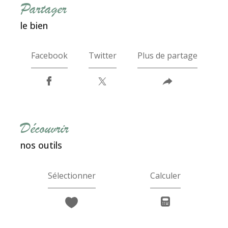
partager
le bien
Facebook
Twitter
Plus de partage
découvrir
nos outils
Sélectionner
Calculer