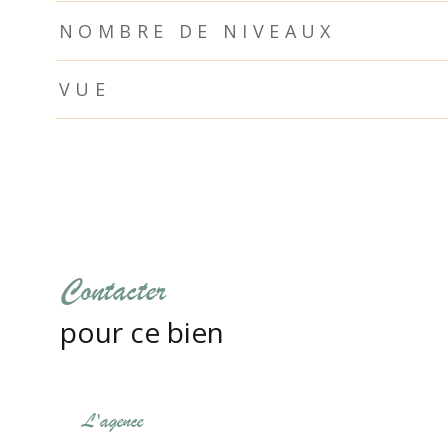
NOMBRE DE NIVEAUX
VUE
Contacter
pour ce bien
L'agence