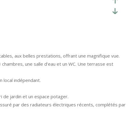
ables, aux belles prestations, offrant une magnifique vue.
3 chambres, une salle d’eau et un WC. Une terrasse est
n local indépendant.
i de jardin et un espace potager.
assuré par des radiateurs électriques récents, complétés par