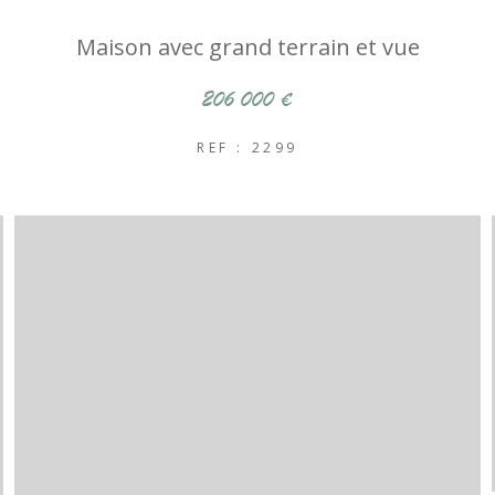
Maison avec grand terrain et vue
206 000 €
REF : 2299