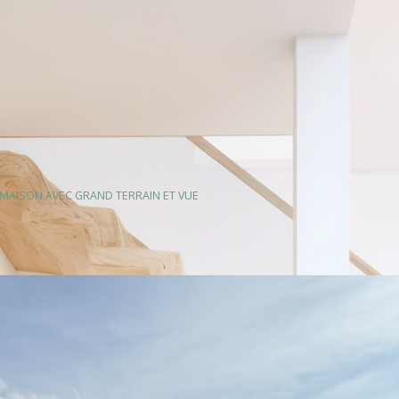
MAISON AVEC GRAND TERRAIN ET VUE