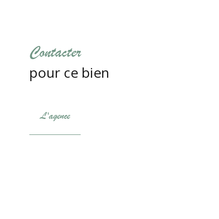
Contacter
pour ce bien
L'agence