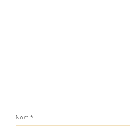
Nom
*