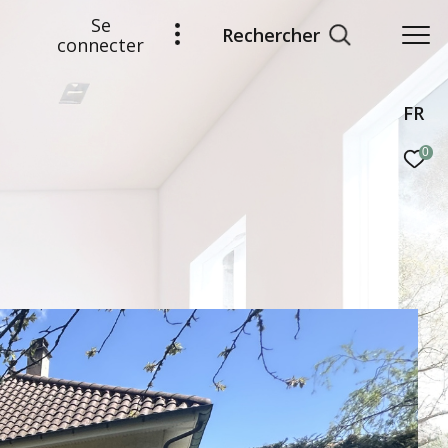
Se
Rechercher
connecter
FR
0