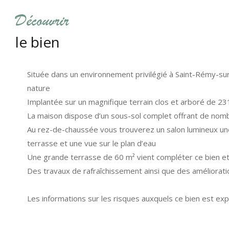
découvrir
le bien
Située dans un environnement privilégié à
Saint-Rémy-sur
nature
Implantée sur un magnifique terrain clos et arboré de 23
La maison dispose d’un sous-sol complet offrant de nomb
Au rez-de-chaussée vous trouverez un salon lumineux une
terrasse et une vue sur le plan d’eau
Une grande terrasse de 60 m² vient compléter ce bien et
Des travaux de rafraîchissement ainsi que des améliorati
Les informations sur les risques auxquels ce bien est exp