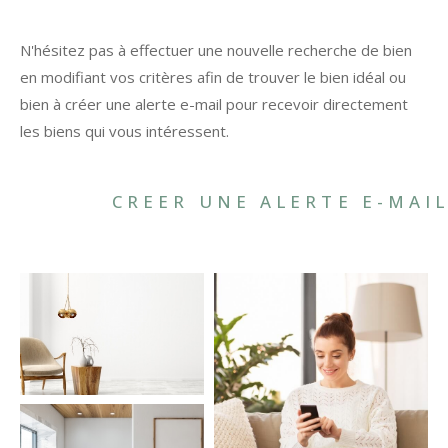
N'hésitez pas à effectuer une nouvelle recherche de bien
en modifiant vos critères afin de trouver le bien idéal ou
bien à créer une alerte e-mail pour recevoir directement
les biens qui vous intéressent.
CREER UNE ALERTE E-MAI