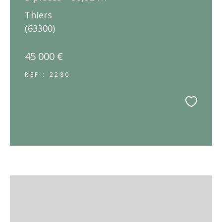
Thiers
(63300)
45 000 €
REF : 2280