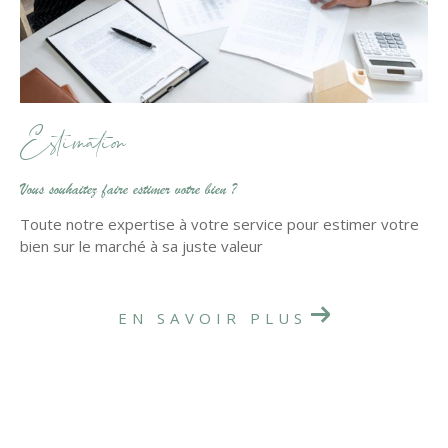
Estimation
Vous souhaitez faire estimer votre bien ?
Toute notre expertise à votre service pour estimer votre
bien sur le marché à sa juste valeur
EN SAVOIR PLUS