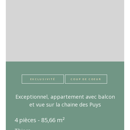
EXCLUSIVITÉ
COUP DE COEUR
Exceptionnel, appartement avec balcon
et vue sur la chaine des Puys
4 pièces - 85,66 m²