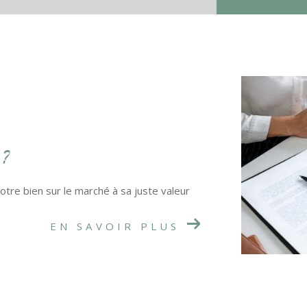
 ?
tre bien sur le marché à sa juste valeur
EN SAVOIR PLUS