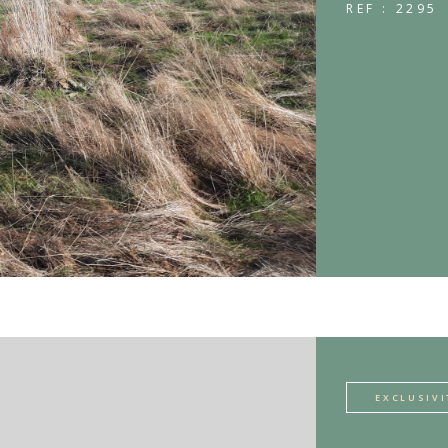
REF : 2295
EXCLUSIVI