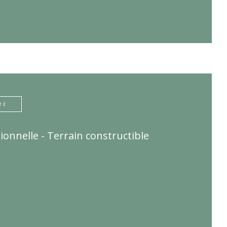
TÉ
ionnelle - Terrain constructible