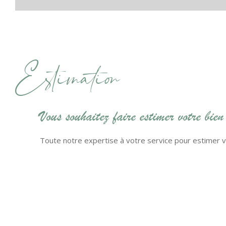
Estimation
Vous souhaitez faire estimer votre bien
Toute notre expertise à votre service pour estimer vo