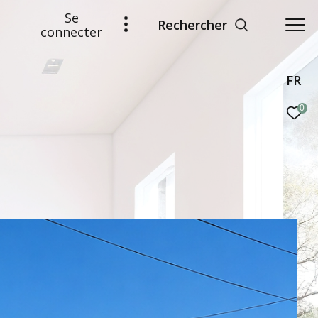
Se
Rechercher
connecter
FR
0