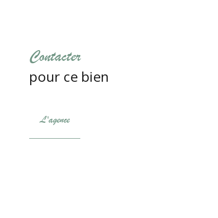
Contacter
pour ce bien
L'agence