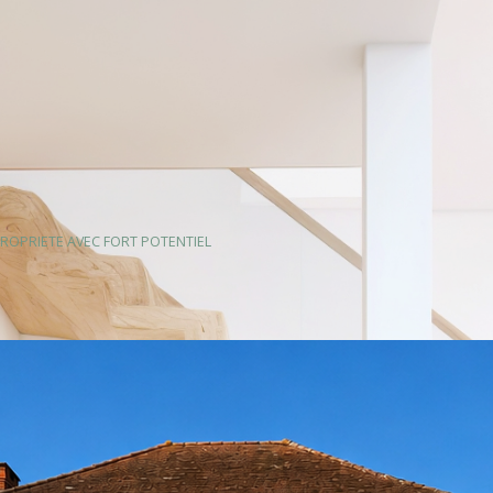
ROPRIETE AVEC FORT POTENTIEL