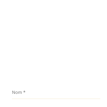
Nom
*