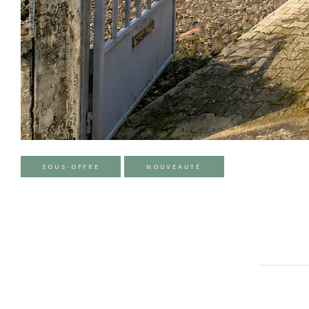
SOUS-OFFRE
NOUVEAUTÉ