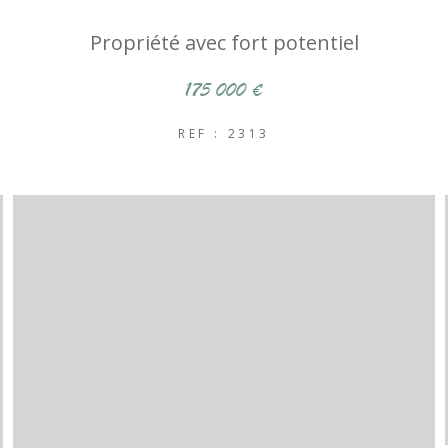
Propriété avec fort potentiel
175 000 €
REF : 2313